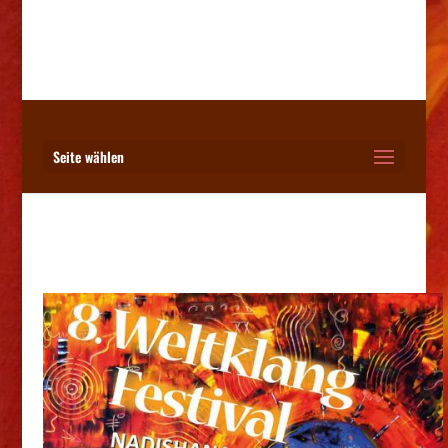
Seite wählen