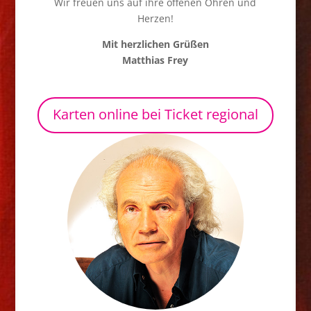
Wir freuen uns auf ihre offenen Ohren und
Herzen!
Mit herzlichen Grüßen
Matthias Frey
Karten online bei Ticket regional