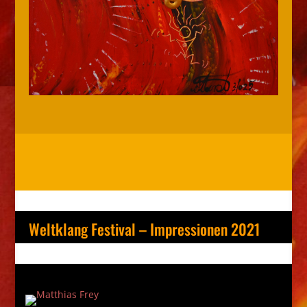
Weltklang Festival – Impressionen 2021