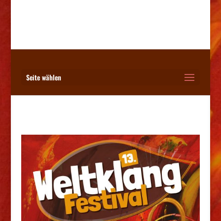
Seite wählen