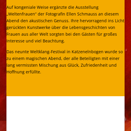
Auf kongeniale Weise ergänzte die Ausstellung
„Weltenfrauen“ der Fotografin Ellen Schmauss an diesem
Abend den akustischen Genuss. Ihre hervorragend ins Licht
gerückten Kunstwerke über die Lebensgeschichten von
Frauen aus aller Welt sorgten bei den Gästen für großes
Interesse und viel Beachtung.
Das neunte Weltklang-Festival in Katzenelnbogen wurde so
zu einem magischen Abend, der alle Beteiligten mit einer
lang vermissten Mischung aus Glück, Zufriedenheit und
Hoffnung erfüllte.